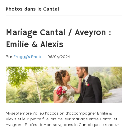
Photos dans le Cantal
Mariage Cantal / Aveyron :
Emilie & Alexis
Par
Froggy's Photo
|
06/06/2024
Mi-septembre j’ai eu l’occasion d’accompagner Emilie &
Alexis et leur petite fille lors de leur mariage entre Cantal et
Aveyron… Et c’est à Montsalvy dans le Cantal que le rendez-