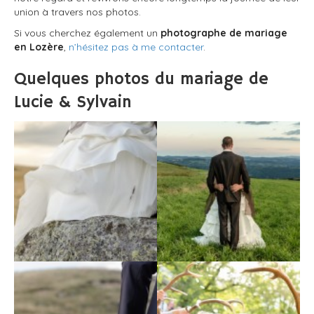
union à travers nos photos.
Si vous cherchez également un
photographe de mariage
en Lozère
,
n’hésitez pas à me contacter
.
Quelques photos du mariage de
Lucie & Sylvain