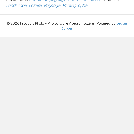
Landscape
,
Lozère
,
Paysage
,
Photographe
© 2026 Froggy's Photo – Photographe Aveyron Lozère
|
Powered by
Beaver
Builder