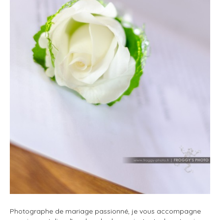
Photographe de mariage passionné, je vous accompagne