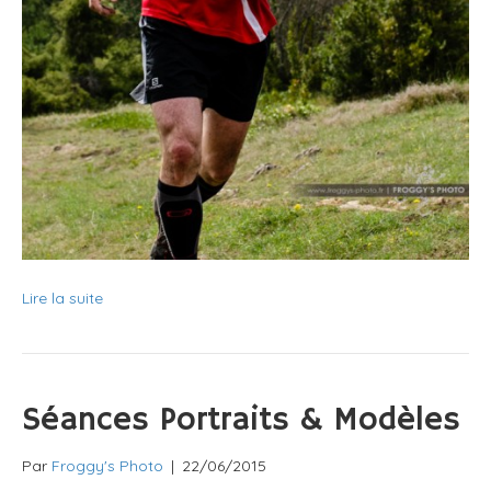
Lire la suite
Séances Portraits & Modèles
Par
Froggy's Photo
|
22/06/2015