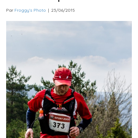
Par
Froggy's Photo
|
23/06/2015