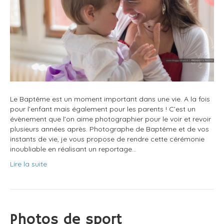
Le Baptême est un moment important dans une vie. A la fois
pour l’enfant mais également pour les parents ! C’est un
évènement que l’on aime photographier pour le voir et revoir
plusieurs années après. Photographe de Baptême et de vos
instants de vie, je vous propose de rendre cette cérémonie
inoubliable en réalisant un reportage…
Lire la suite
Photos de sport