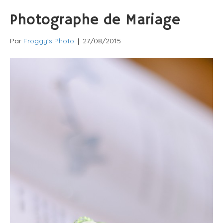
Photographe de Mariage
Par
Froggy's Photo
|
27/08/2015