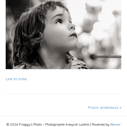
Lire la suite
Posts antérieurs »
© 2026 Froggy's Photo – Photographe Aveyron Lozère
|
Powered by
Beaver