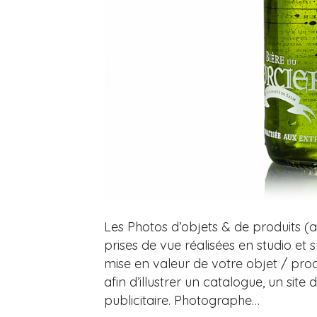
Les Photos d’objets & de produits 
prises de vue réalisées en studio et s
mise en valeur de votre objet / produ
afin d’illustrer un catalogue, un site
publicitaire. Photographe…