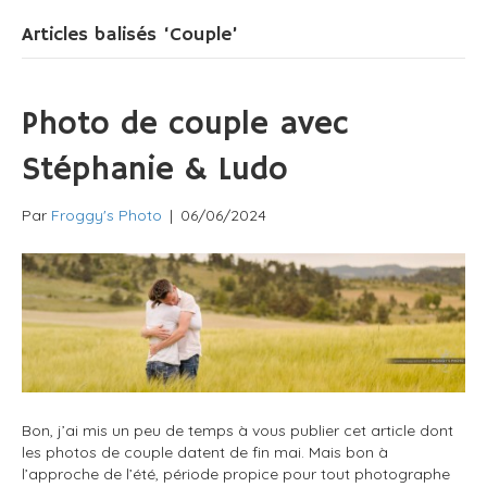
Articles balisés ‘Couple’
Photo de couple avec
Stéphanie & Ludo
Par
Froggy's Photo
|
06/06/2024
Bon, j’ai mis un peu de temps à vous publier cet article dont
les photos de couple datent de fin mai. Mais bon à
l’approche de l’été, période propice pour tout photographe