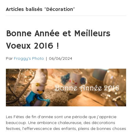
Articles balisés ‘Décoration’
Bonne Année et Meilleurs
Voeux 2016 !
Par
Froggy's Photo
|
06/06/2024
Les Fêtes de fin d’année sont une période que j’apprécie
beaucoup. Une ambiance chaleureuse, des décorations
festives, l’effervescence des enfants, pleins de bonnes choses