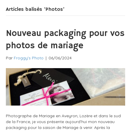
Articles balisés ‘Photos’
Nouveau packaging pour vos
photos de mariage
Par
Froggy's Photo
|
06/06/2024
Photographe de Mariage en Aveyron, Lozère et dans le sud
de la France, je vous présente aujourd’hui mon nouveau
packaging pour la saison de Mariage à venir. Après la