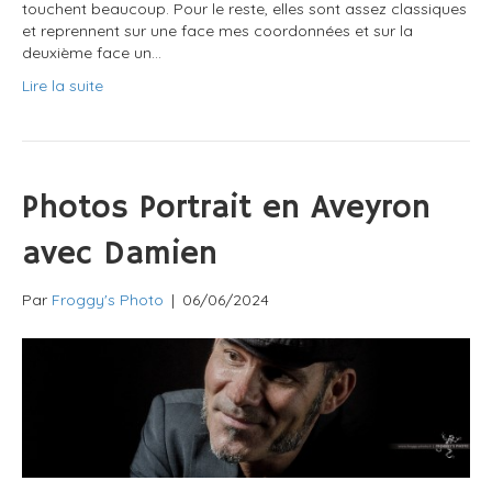
touchent beaucoup. Pour le reste, elles sont assez classiques
et reprennent sur une face mes coordonnées et sur la
deuxième face un…
Lire la suite
Photos Portrait en Aveyron
avec Damien
Par
Froggy's Photo
|
06/06/2024