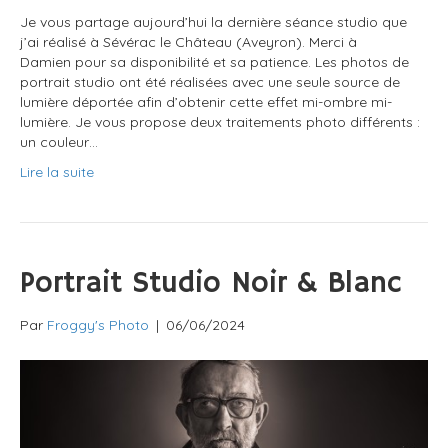
Je vous partage aujourd’hui la dernière séance studio que
j’ai réalisé à Sévérac le Château (Aveyron). Merci à
Damien pour sa disponibilité et sa patience. Les photos de
portrait studio ont été réalisées avec une seule source de
lumière déportée afin d’obtenir cette effet mi-ombre mi-
lumière. Je vous propose deux traitements photo différents :
un couleur…
Lire la suite
Portrait Studio Noir & Blanc
Par
Froggy's Photo
|
06/06/2024