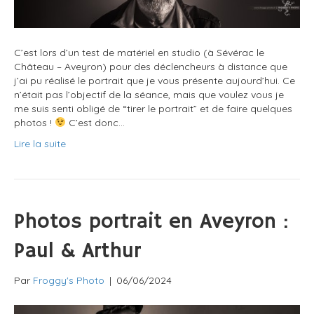
C’est lors d’un test de matériel en studio (à Sévérac le
Château – Aveyron) pour des déclencheurs à distance que
j’ai pu réalisé le portrait que je vous présente aujourd’hui. Ce
n’était pas l’objectif de la séance, mais que voulez vous je
me suis senti obligé de “tirer le portrait” et de faire quelques
photos !
C’est donc…
Lire la suite
Photos portrait en Aveyron :
Paul & Arthur
Par
Froggy's Photo
|
06/06/2024