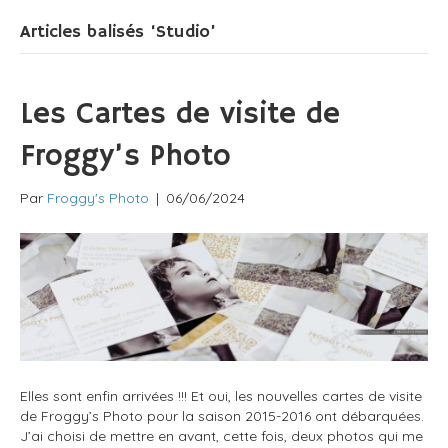
Articles balisés ‘Studio’
Les Cartes de visite de
Froggy’s Photo
Par
Froggy's Photo
|
06/06/2024
Elles sont enfin arrivées !!! Et oui, les nouvelles cartes de visite
de Froggy’s Photo pour la saison 2015-2016 ont débarquées.
J’ai choisi de mettre en avant, cette fois, deux photos qui me