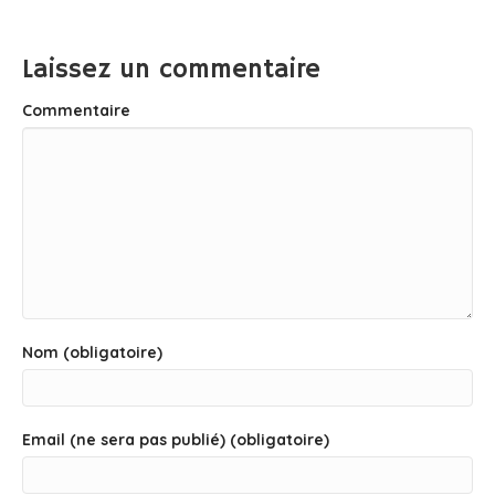
Laissez un commentaire
Commentaire
Nom (obligatoire)
Email (ne sera pas publié) (obligatoire)