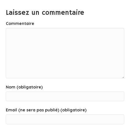
Laissez un commentaire
Commentaire
Nom (obligatoire)
Email (ne sera pas publié) (obligatoire)