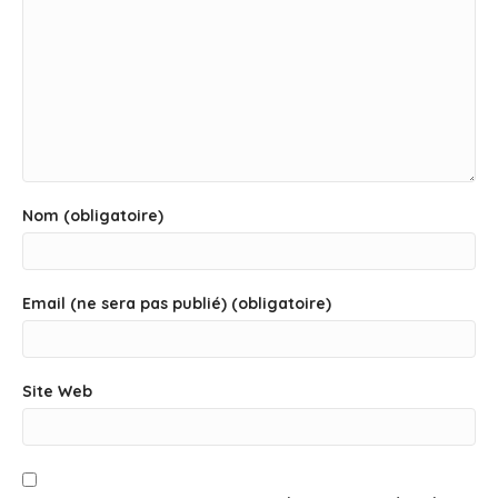
Nom (obligatoire)
Email (ne sera pas publié) (obligatoire)
Site Web