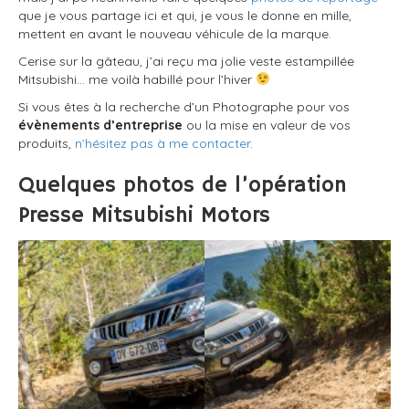
que je vous partage ici et qui, je vous le donne en mille,
mettent en avant le nouveau véhicule de la marque.
Cerise sur la gâteau, j’ai reçu ma jolie veste estampillée
Mitsubishi… me voilà habillé pour l’hiver
Si vous êtes à la recherche d’un Photographe pour vos
évènements d’entreprise
ou la mise en valeur de vos
produits,
n’hésitez pas à me contacter
.
Quelques photos de l’opération
Presse Mitsubishi Motors