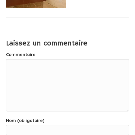
Laissez un commentaire
Commentaire
Nom (obligatoire)