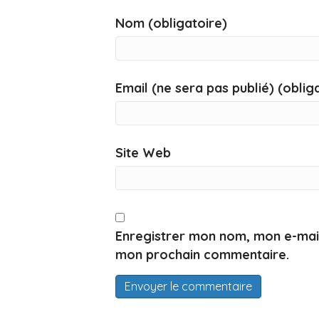
Nom (obligatoire)
Email (ne sera pas publié) (oblig
Site Web
Enregistrer mon nom, mon e-mail
mon prochain commentaire.