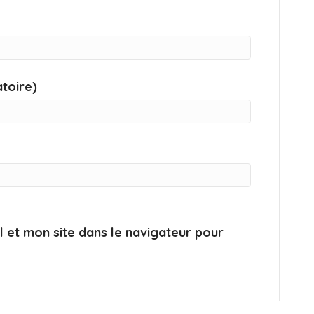
atoire)
 et mon site dans le navigateur pour