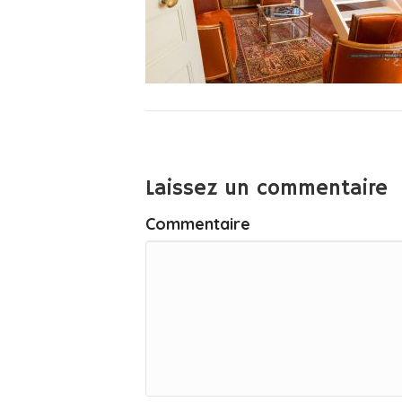
Laissez un commentaire
Commentaire