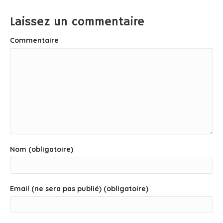
Laissez un commentaire
Commentaire
Nom (obligatoire)
Email (ne sera pas publié) (obligatoire)