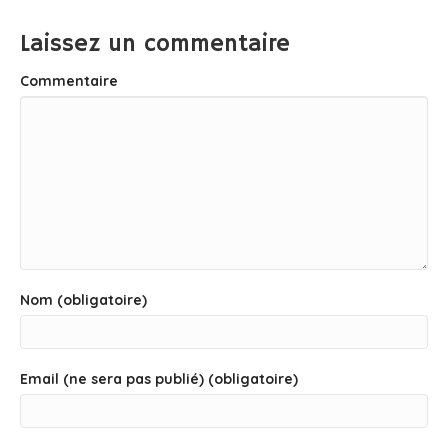
Laissez un commentaire
Commentaire
Nom (obligatoire)
Email (ne sera pas publié) (obligatoire)