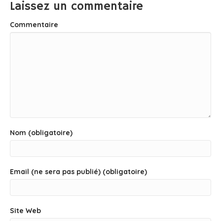
Laissez un commentaire
Commentaire
Nom (obligatoire)
Email (ne sera pas publié) (obligatoire)
Site Web