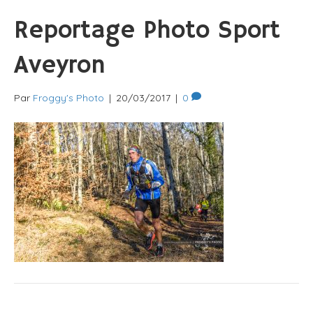
Reportage Photo Sport
Aveyron
Par
Froggy's Photo
|
20/03/2017
|
0