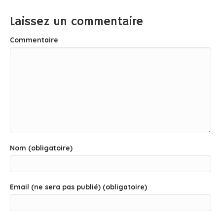
Laissez un commentaire
Commentaire
Nom (obligatoire)
Email (ne sera pas publié) (obligatoire)