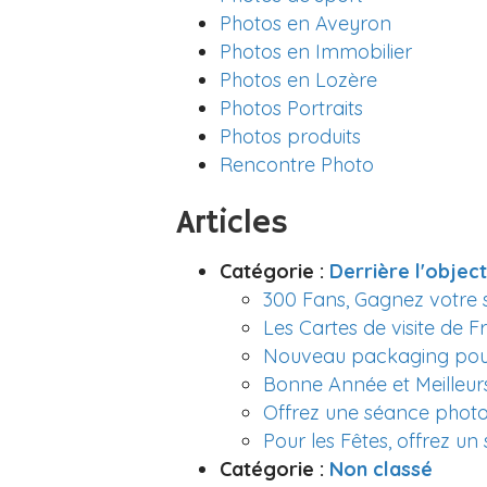
Photos en Aveyron
Photos en Immobilier
Photos en Lozère
Photos Portraits
Photos produits
Rencontre Photo
Articles
Catégorie :
Derrière l'object
300 Fans, Gagnez votre
Les Cartes de visite de 
Nouveau packaging pou
Bonne Année et Meilleur
Offrez une séance photo
Pour les Fêtes, offrez un
Catégorie :
Non classé