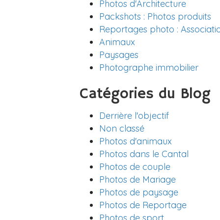
Photos d'Architecture
Packshots : Photos produits
Reportages photo : Associati
Animaux
Paysages
Photographe immobilier
Catégories du Blog
Derrière l'objectif
Non classé
Photos d'animaux
Photos dans le Cantal
Photos de couple
Photos de Mariage
Photos de paysage
Photos de Reportage
Photos de sport