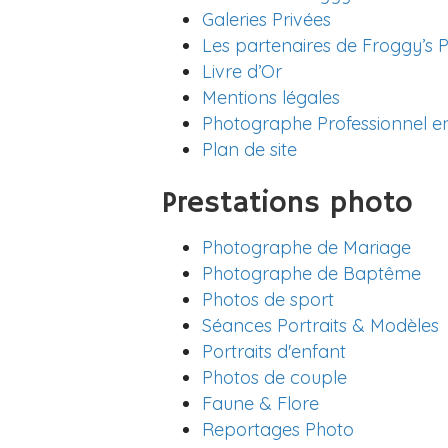
Galeries Privées
Les partenaires de Froggy’s 
Livre d’Or
Mentions légales
Photographe Professionnel e
Plan de site
Prestations photo
Photographe de Mariage
Photographe de Baptême
Photos de sport
Séances Portraits & Modèles
Portraits d'enfant
Photos de couple
Faune & Flore
Reportages Photo